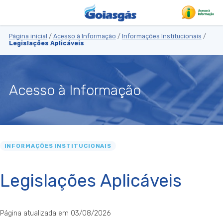
Página inicial
/
Acesso à Informação
/
Informações Institucionais
/
Legislações Aplicáveis
Acesso à Informação
INFORMAÇÕES INSTITUCIONAIS
Legislações Aplicáveis
Página atualizada em 03/08/2026