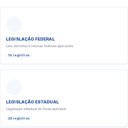
LEGISLAÇÃO FEDERAL
Leis, decretos e normas federais aplicáveis
16 registros
LEGISLAÇÃO ESTADUAL
Legislação estadual de Goiás aplicável
22 registros