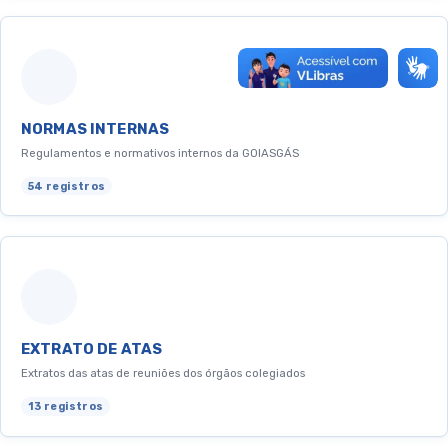
NORMAS INTERNAS
Regulamentos e normativos internos da GOIASGÁS
54 registros
EXTRATO DE ATAS
Extratos das atas de reuniões dos órgãos colegiados
13 registros