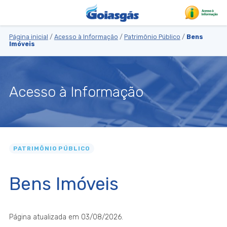
Página inicial
/
Acesso à Informação
/
Patrimônio Público
/
Bens
Imóveis
Acesso à Informação
PATRIMÔNIO PÚBLICO
Bens Imóveis
Página atualizada em 03/08/2026.