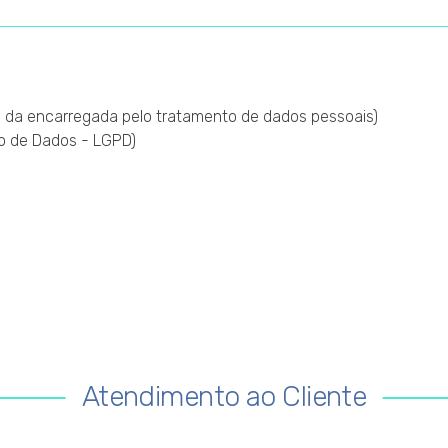
 da encarregada pelo tratamento de dados pessoais)
ão de Dados - LGPD)
Atendimento ao Cliente