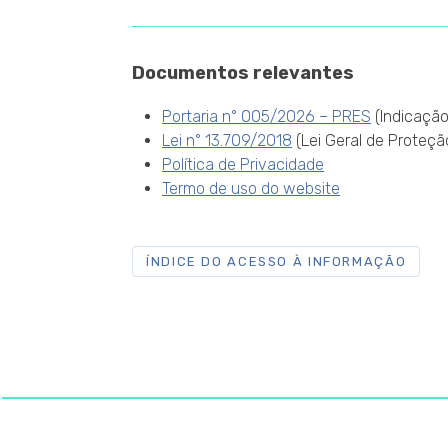
Documentos relevantes
Portaria n° 005/2026 – PRES
(Indicação
Lei n° 13.709/2018
(Lei Geral de Proteç
Política de Privacidade
Termo de uso do website
ÍNDICE DO ACESSO À INFORMAÇÃO